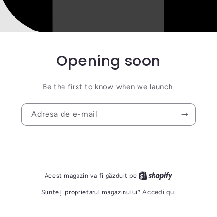
Opening soon
Be the first to know when we launch.
Adresa de e-mail
Acest magazin va fi găzduit pe
Sunteți proprietarul magazinului?
Accedi qui