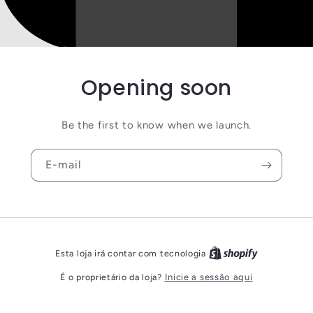
Opening soon
Be the first to know when we launch.
E-mail
Esta loja irá contar com tecnologia
É o proprietário da loja?
Inicie a sessão aqui