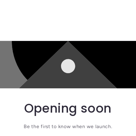
Opening soon
Be the first to know when we launch.