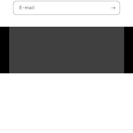
E-mail