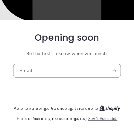
Opening soon
Be the first to know when we launch.
Email
Αυτό το κατάστημα θα υποστηρίζεται από το
Είστε ο ιδιοκτήτης του καταστήματος;
Συνδεθείτε εδώ