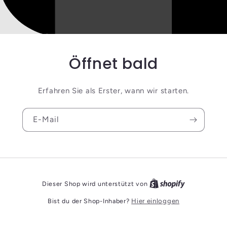
Öffnet bald
Erfahren Sie als Erster, wann wir starten.
E-Mail
Dieser Shop wird unterstützt von
Bist du der Shop-Inhaber?
Hier einloggen