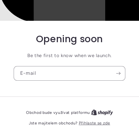
Opening soon
Be the first to know when we launch.
E-mail
Obchod bude využívat platformu
Jste majitelem obchodu?
Přihlaste se zde